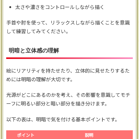
太さや濃さをコントロールしながら描く
手首や肘を使って、リラックスしながら描くことを意識
して練習してみてください。
明暗と立体感の理解
絵にリアリティを持たせたり、立体的に見せたりするた
めには明暗の理解が大切です。
光源がどこにあるのかを考え、その影響を意識してモチ
ーフに明るい部分と暗い部分を描き分けます。
以下の表は、明暗で気を付ける基本ポイントです。
ポイント
説明