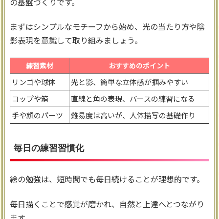
の基盤づくりです。
まずはシンプルなモチーフから始め、光の当たり方や陰
影表現を意識して取り組みましょう。
練習素材
おすすめのポイント
リンゴや球体
光と影、簡単な立体感が掴みやすい
コップや箱
直線と角の表現、パースの練習になる
手や顔のパーツ
難易度は高いが、人体描写の基礎作り
毎日の練習習慣化
絵の勉強は、短時間でも毎日続けることが理想的です。
毎日描くことで感覚が磨かれ、自然と上達へとつながり
ます。