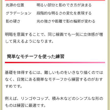
光源の位置
明るい部分と影のでき方が決まる
グラデーション
段階的な明るさの変化を表現する
影の硬さ
光の強さや距離で影の輪郭が変わる
明暗を意識することで、同じ線画でも一気に立体感が増
して見えるようになります。
簡単なモチーフを使った練習
基礎を体得するには、難しいものをいきなり描くのでは
なく、日常にある簡単なモチーフから練習するのがおす
すめです。
例えば、リンゴやコップ、積み木などのシンプルな形の
ものは練習に最適です。