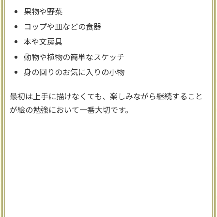
果物や野菜
コップや皿などの食器
本や文房具
動物や植物の簡単なスケッチ
身の回りのお気に入りの小物
最初は上手に描けなくても、楽しみながら継続すること
が絵の勉強において一番大切です。