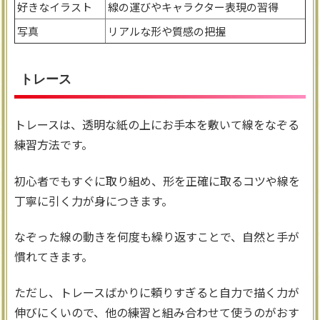
好きなイラスト
線の運びやキャラクター表現の習得
写真
リアルな形や質感の把握
トレース
トレースは、透明な紙の上にお手本を敷いて線をなぞる
練習方法です。
初心者でもすぐに取り組め、形を正確に取るコツや線を
丁寧に引く力が身につきます。
なぞった線の動きを何度も繰り返すことで、自然と手が
慣れてきます。
ただし、トレースばかりに頼りすぎると自力で描く力が
伸びにくいので、他の練習と組み合わせて使うのがおす