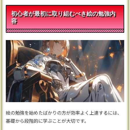
初心者が最初に取り組むべき絵の勉強内
容
絵の勉強を始めたばかりの方が効率よく上達するには、
基礎から段階的に学ぶことが大切です。