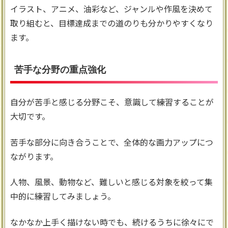
イラスト、アニメ、油彩など、ジャンルや作風を決めて
取り組むと、目標達成までの道のりも分かりやすくなり
ます。
苦手な分野の重点強化
自分が苦手と感じる分野こそ、意識して練習することが
大切です。
苦手な部分に向き合うことで、全体的な画力アップにつ
ながります。
人物、風景、動物など、難しいと感じる対象を絞って集
中的に練習してみましょう。
なかなか上手く描けない時でも、続けるうちに徐々にで