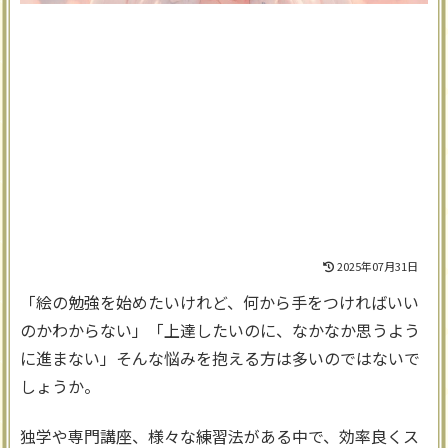
2025年07月31日
「絵の勉強を始めたいけれど、何から手をつければいい
のかわからない」「上達したいのに、なかなか思うよう
に進まない」そんな悩みを抱える方は多いのではないで
しょうか。
独学や専門講座、様々な練習法がある中で、効率良くス