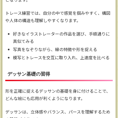
トレース練習では、自分の中で感覚を掴みやすく、構図
や人体の構造も理解しやすくなります。
好きなイラストレーターの作品を選び、手順通りに
真似てみる
写真をなぞりながら、線の特徴や形を捉える
模写とトレースを交互に取り入れ、上達度を比べる
デッサン基礎の習得
形を正確に捉えるデッサンの基礎を身に付けることで、
どんな絵にも応用が利くようになります。
デッサンは、立体感やバランス、パースを理解するため