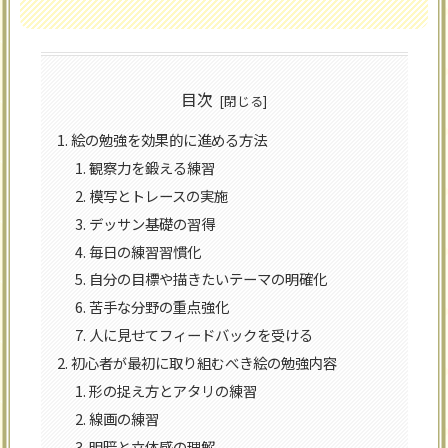
目次
絵の勉強を効果的に進める方法
観察力を鍛える練習
模写とトレースの実施
デッサン基礎の習得
毎日の練習習慣化
自分の目標や描きたいテーマの明確化
苦手な分野の重点強化
人に見せてフィードバックを受ける
初心者が最初に取り組むべき絵の勉強内容
形の捉え方とアタリの練習
線画の練習
明暗と立体感の理解