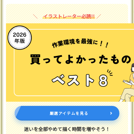
イラストレーター必読!!
厳選アイテムを見る
迷いを全部やめて描く時間を増やそう！