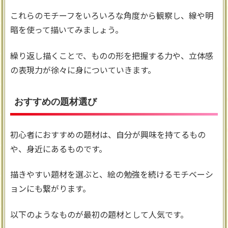
これらのモチーフをいろいろな角度から観察し、線や明
暗を使って描いてみましょう。
繰り返し描くことで、ものの形を把握する力や、立体感
の表現力が徐々に身についていきます。
おすすめの題材選び
初心者におすすめの題材は、自分が興味を持てるもの
や、身近にあるものです。
描きやすい題材を選ぶと、絵の勉強を続けるモチベーシ
ョンにも繋がります。
以下のようなものが最初の題材として人気です。