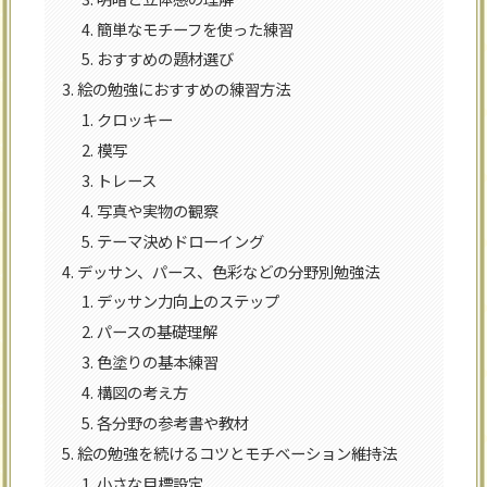
簡単なモチーフを使った練習
おすすめの題材選び
絵の勉強におすすめの練習方法
クロッキー
模写
トレース
写真や実物の観察
テーマ決めドローイング
デッサン、パース、色彩などの分野別勉強法
デッサン力向上のステップ
パースの基礎理解
色塗りの基本練習
構図の考え方
各分野の参考書や教材
絵の勉強を続けるコツとモチベーション維持法
小さな目標設定