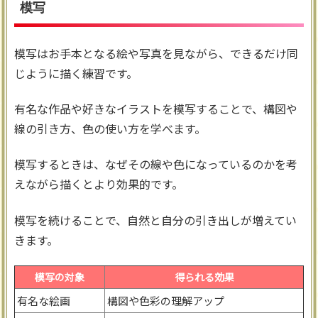
模写
模写はお手本となる絵や写真を見ながら、できるだけ同
じように描く練習です。
有名な作品や好きなイラストを模写することで、構図や
線の引き方、色の使い方を学べます。
模写するときは、なぜその線や色になっているのかを考
えながら描くとより効果的です。
模写を続けることで、自然と自分の引き出しが増えてい
きます。
模写の対象
得られる効果
有名な絵画
構図や色彩の理解アップ