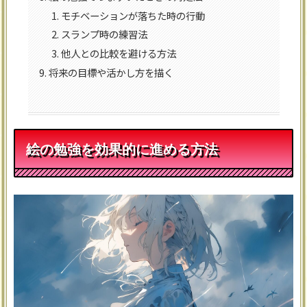
モチベーションが落ちた時の行動
スランプ時の練習法
他人との比較を避ける方法
将来の目標や活かし方を描く
絵の勉強を効果的に進める方法