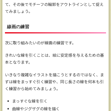
て、その後でモチーフの輪郭をアウトラインとして捉え
てみましょう。
線画の練習
次に取り組みたいのが線画の練習です。
きれいな線を引くことは、絵に安定感を与えるための基
本となります。
いきなり複雑なイラストを描こうとするのではなく、ま
ずは線をまっすぐ引く練習や、同じ長さの線を何本も引
く練習から始めてみましょう。
まっすぐな線を引く
曲線やジグザグの線を描く