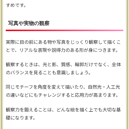
すめです。
写真や実物の観察
実際に目の前にある物や写真をじっくり観察して描くこ
とで、リアルな表現や説得力のある形が身につきます。
観察するときは、光と影、質感、輪郭だけでなく、全体
のバランスを見ることも意識しましょう。
同じモチーフを角度を変えて描いたり、自然光・人工光
の違いなどにもチャレンジすると応用力が高まります。
観察力を鍛えることは、どんな絵を描く上でも大切な基
礎になります。