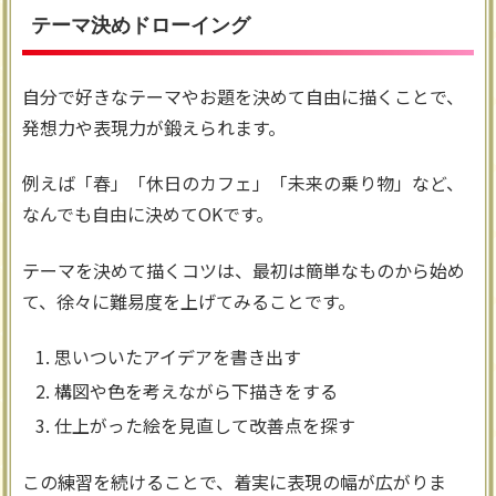
テーマ決めドローイング
自分で好きなテーマやお題を決めて自由に描くことで、
発想力や表現力が鍛えられます。
例えば「春」「休日のカフェ」「未来の乗り物」など、
なんでも自由に決めてOKです。
テーマを決めて描くコツは、最初は簡単なものから始め
て、徐々に難易度を上げてみることです。
思いついたアイデアを書き出す
構図や色を考えながら下描きをする
仕上がった絵を見直して改善点を探す
この練習を続けることで、着実に表現の幅が広がりま