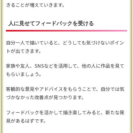
きることが増えていきます。
人に見せてフィードバックを受ける
自分一人で描いていると、どうしても気づけないポイン
トが出てきます。
家族や友人、SNSなどを活用して、他の人に作品を見て
もらいましょう。
客観的な意見やアドバイスをもらうことで、自分では気
づかなかった改善点が見つかります。
フィードバックを活かして描き直してみると、新たな発
見があるはずです。