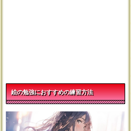
絵の勉強におすすめの練習方法