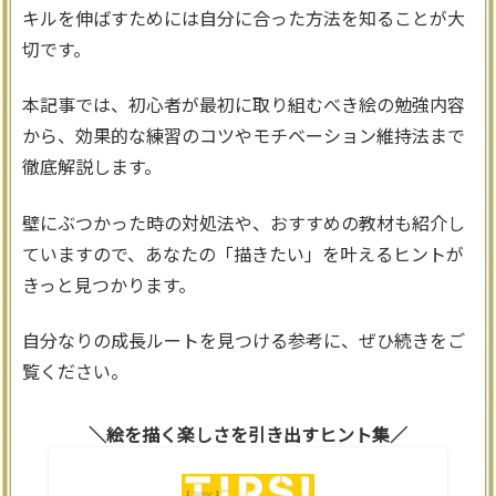
キルを伸ばすためには自分に合った方法を知ることが大
切です。
本記事では、初心者が最初に取り組むべき絵の勉強内容
から、効果的な練習のコツやモチベーション維持法まで
徹底解説します。
壁にぶつかった時の対処法や、おすすめの教材も紹介し
ていますので、あなたの「描きたい」を叶えるヒントが
きっと見つかります。
自分なりの成長ルートを見つける参考に、ぜひ続きをご
覧ください。
絵を描く楽しさを引き出すヒント集