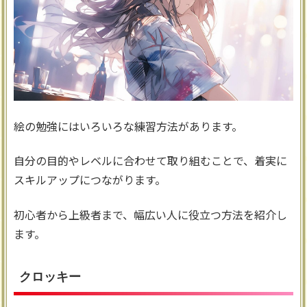
絵の勉強にはいろいろな練習方法があります。
自分の目的やレベルに合わせて取り組むことで、着実に
スキルアップにつながります。
初心者から上級者まで、幅広い人に役立つ方法を紹介し
ます。
クロッキー