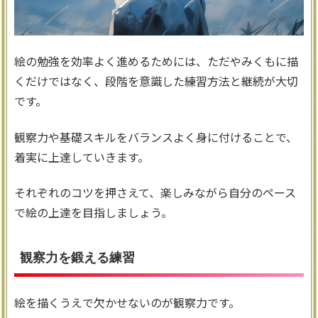
絵の勉強を効率よく進めるためには、ただやみくもに描
くだけではなく、段階を意識した練習方法と継続が大切
です。
観察力や基礎スキルをバランスよく身に付けることで、
着実に上達していきます。
それぞれのコツを押さえて、楽しみながら自分のペース
で絵の上達を目指しましょう。
観察力を鍛える練習
絵を描くうえで欠かせないのが観察力です。