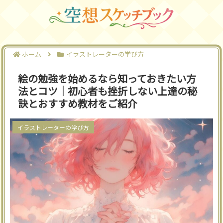
ホーム
イラストレーターの学び方
絵の勉強を始めるなら知っておきたい方
法とコツ｜初心者も挫折しない上達の秘
訣とおすすめ教材をご紹介
イラストレーターの学び方