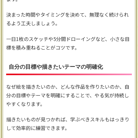
決まった時間やタイミングを決めて、無理なく続けられ
るよう工夫しましょう。
一日1枚のスケッチや5分間ドローイングなど、小さな目
標を積み重ねることがコツです。
自分の目標や描きたいテーマの明確化
なぜ絵を描きたいのか、どんな作品を作りたいのか、自
分の目標やテーマを明確にすることで、やる気が持続し
やすくなります。
描きたいものが見つかれば、学ぶべきスキルもはっきり
して効率的に練習できます。