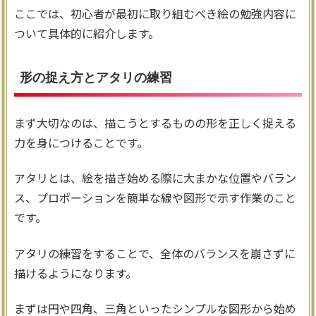
ここでは、初心者が最初に取り組むべき絵の勉強内容に
ついて具体的に紹介します。
形の捉え方とアタリの練習
まず大切なのは、描こうとするものの形を正しく捉える
力を身につけることです。
アタリとは、絵を描き始める際に大まかな位置やバラン
ス、プロポーションを簡単な線や図形で示す作業のこと
です。
アタリの練習をすることで、全体のバランスを崩さずに
描けるようになります。
まずは円や四角、三角といったシンプルな図形から始め