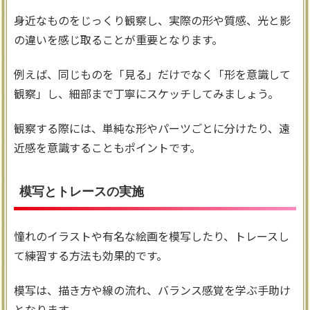
身近なものをじっくり観察し、実際の形や質感、光と影
の違いを感じ取ることが重要となります。
例えば、同じものを「見る」だけでなく「形を意識して
観察」し、細部まで丁寧にスケッチしてみましょう。
観察する際には、単純な形やパーツごとに分けたり、遠
近感を意識することもポイントです。
模写とトレースの実施
憧れのイラストや有名な絵画を模写したり、トレースし
て練習する方法も効果的です。
模写は、描き方や線の流れ、バランス感覚を学ぶ手助け
となります。