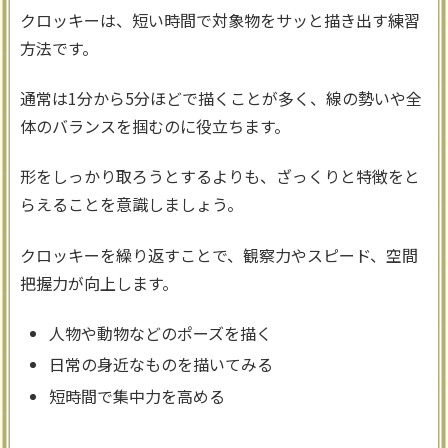
クロッキーは、短い時間で対象物をサッと描き出す練習
方法です。
通常は1分から5分ほどで描くことが多く、線の勢いや全
体のバランスを掴むのに役立ちます。
形をしっかり取ろうとするよりも、ざっくりと特徴をと
らえることを意識しましょう。
クロッキーを繰り返すことで、観察力やスピード、空間
把握力が向上します。
人物や動物などのポーズを描く
日常の身近なものを描いてみる
短時間で集中力を高める