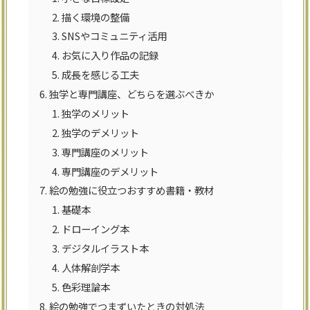
描く環境の整備
SNSやコミュニティ活用
お気に入り作品の記録
成長を感じる工夫
独学と専門講座、どちらを選ぶべきか
独学のメリット
独学のデメリット
専門講座のメリット
専門講座のデメリット
絵の勉強に役立つおすすめ書籍・教材
基礎本
ドローイング本
デジタルイラスト本
人体解剖学本
色彩理論本
絵の勉強でつまずいたときの対処法