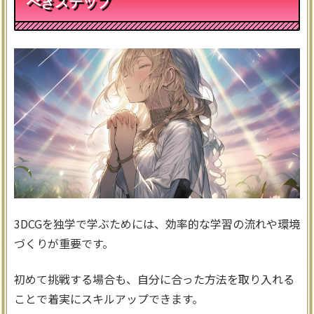
べきステップ
3DCGを独学で学ぶためには、効率的な学習の流れや環境
づくりが重要です。
初めて挑戦する場合も、自分に合った方法を取り入れる
ことで着実にスキルアップできます。