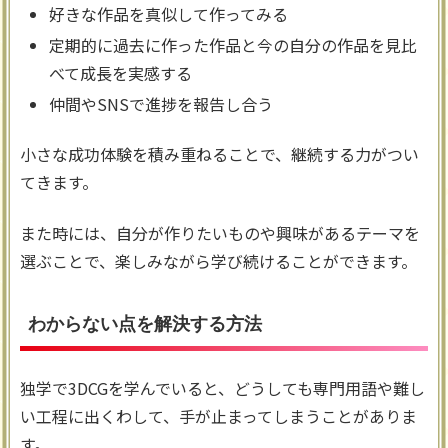
好きな作品を真似して作ってみる
定期的に過去に作った作品と今の自分の作品を見比
べて成長を実感する
仲間やSNSで進捗を報告し合う
小さな成功体験を積み重ねることで、継続する力がつい
てきます。
また時には、自分が作りたいものや興味があるテーマを
選ぶことで、楽しみながら学び続けることができます。
わからない点を解決する方法
独学で3DCGを学んでいると、どうしても専門用語や難し
い工程に出くわして、手が止まってしまうことがありま
す。