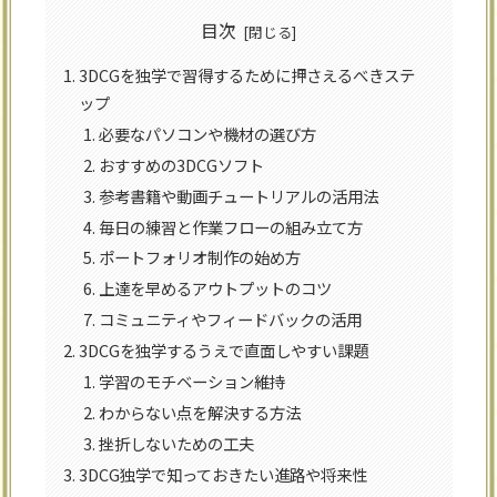
目次
3DCGを独学で習得するために押さえるべきステ
ップ
必要なパソコンや機材の選び方
おすすめの3DCGソフト
参考書籍や動画チュートリアルの活用法
毎日の練習と作業フローの組み立て方
ポートフォリオ制作の始め方
上達を早めるアウトプットのコツ
コミュニティやフィードバックの活用
3DCGを独学するうえで直面しやすい課題
学習のモチベーション維持
わからない点を解決する方法
挫折しないための工夫
3DCG独学で知っておきたい進路や将来性