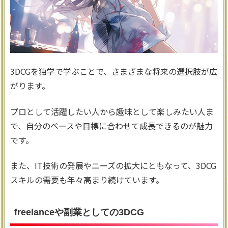
3DCGを独学で学ぶことで、さまざまな将来の選択肢が広
がります。
プロとして活躍したい人から趣味として楽しみたい人ま
で、自分のペースや目標に合わせて成長できるのが魅力
です。
また、IT技術の発展やニーズの拡大にともなって、3DCG
スキルの需要も年々高まり続けています。
freelanceや副業としての3DCG