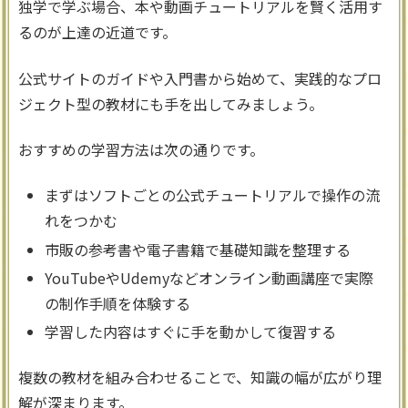
独学で学ぶ場合、本や動画チュートリアルを賢く活用す
るのが上達の近道です。
公式サイトのガイドや入門書から始めて、実践的なプロ
ジェクト型の教材にも手を出してみましょう。
おすすめの学習方法は次の通りです。
まずはソフトごとの公式チュートリアルで操作の流
れをつかむ
市販の参考書や電子書籍で基礎知識を整理する
YouTubeやUdemyなどオンライン動画講座で実際
の制作手順を体験する
学習した内容はすぐに手を動かして復習する
複数の教材を組み合わせることで、知識の幅が広がり理
解が深まります。