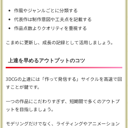
作風やジャンルごとに分類する
代表作は制作意図や工夫点を記載する
作品点数よりクオリティを重視する
こまめに更新し、成長の記録として活用しましょう。
上達を早めるアウトプットのコツ
3DCGの上達には「作って発信する」サイクルを高速で回
すことが鍵です。
一つの作品にこだわりすぎず、短期間で多くのアウトプ
ットを目指しましょう。
モデリングだけでなく、ライティングやアニメーション