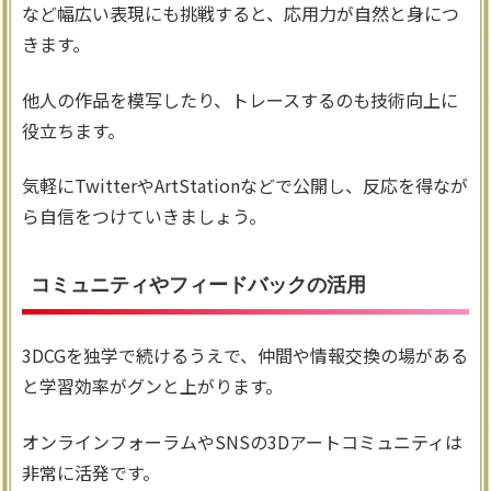
など幅広い表現にも挑戦すると、応用力が自然と身につ
きます。
他人の作品を模写したり、トレースするのも技術向上に
役立ちます。
気軽にTwitterやArtStationなどで公開し、反応を得なが
ら自信をつけていきましょう。
コミュニティやフィードバックの活用
3DCGを独学で続けるうえで、仲間や情報交換の場がある
と学習効率がグンと上がります。
オンラインフォーラムやSNSの3Dアートコミュニティは
非常に活発です。