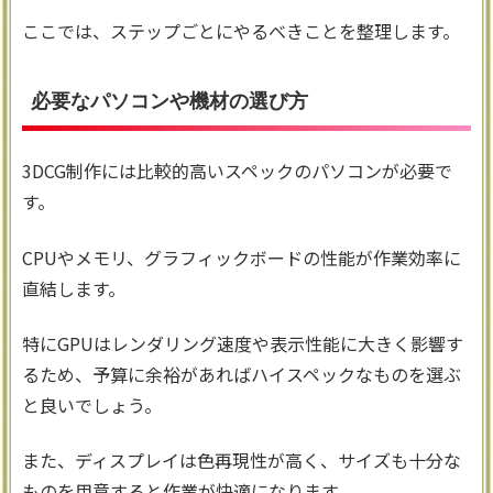
ここでは、ステップごとにやるべきことを整理します。
必要なパソコンや機材の選び方
3DCG制作には比較的高いスペックのパソコンが必要で
す。
CPUやメモリ、グラフィックボードの性能が作業効率に
直結します。
特にGPUはレンダリング速度や表示性能に大きく影響す
るため、予算に余裕があればハイスペックなものを選ぶ
と良いでしょう。
また、ディスプレイは色再現性が高く、サイズも十分な
ものを用意すると作業が快適になります。