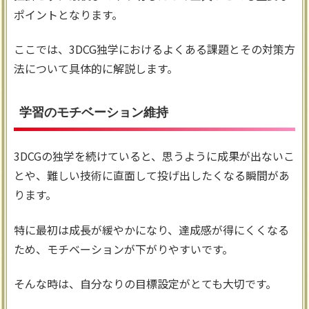
ポイントとなります。
ここでは、3DCG独学におけるよくある課題とその対策方
法について具体的に解説します。
学習のモチベーション維持
3DCGの独学を続けていると、思うように成果が出ないこ
とや、難しい技術に直面して投げ出したくなる瞬間があ
ります。
特に最初は成長が緩やかになり、達成感が得にくくなる
ため、モチベーションが下がりやすいです。
そんな時は、自分なりの目標設定がとても大切です。