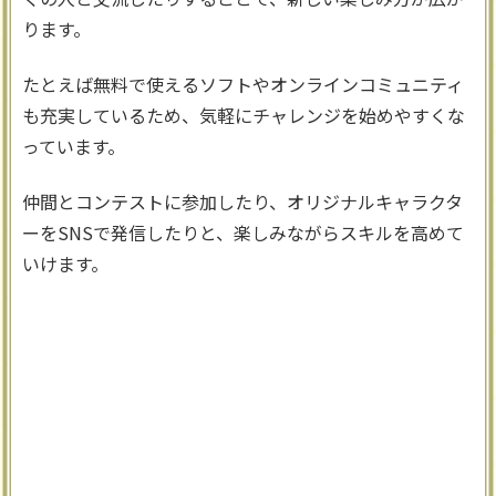
ります。
たとえば無料で使えるソフトやオンラインコミュニティ
も充実しているため、気軽にチャレンジを始めやすくな
っています。
仲間とコンテストに参加したり、オリジナルキャラクタ
ーをSNSで発信したりと、楽しみながらスキルを高めて
いけます。