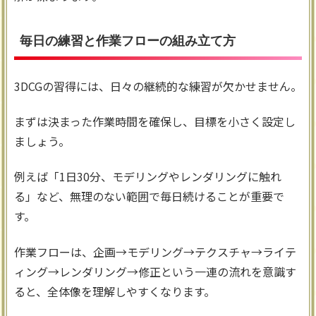
毎日の練習と作業フローの組み立て方
3DCGの習得には、日々の継続的な練習が欠かせません。
まずは決まった作業時間を確保し、目標を小さく設定し
ましょう。
例えば「1日30分、モデリングやレンダリングに触れ
る」など、無理のない範囲で毎日続けることが重要で
す。
作業フローは、企画→モデリング→テクスチャ→ライテ
ィング→レンダリング→修正という一連の流れを意識す
ると、全体像を理解しやすくなります。