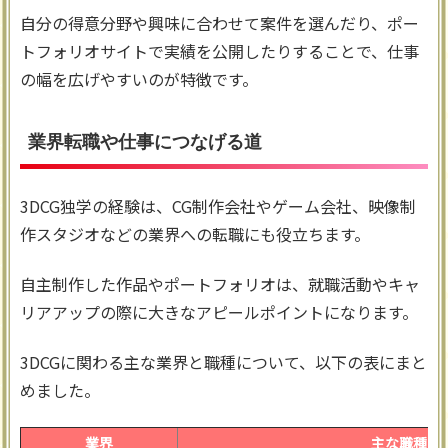
自分の得意分野や興味に合わせて案件を選んだり、ポー
トフォリオサイトで実績を公開したりすることで、仕事
の幅を広げやすいのが特徴です。
業界転職や仕事につなげる道
3DCG独学の経験は、CG制作会社やゲーム会社、映像制
作スタジオなどの業界への転職にも役立ちます。
自主制作した作品やポートフォリオは、就職活動やキャ
リアアップの際に大きなアピールポイントになります。
3DCGに関わる主な業界と職種について、以下の表にまと
めました。
業界
主な職種