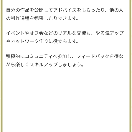
自分の作品を公開してアドバイスをもらったり、他の人
の制作過程を観察したりできます。
イベントやオフ会などのリアルな交流も、やる気アップ
やネットワーク作りに役立ちます。
積極的にコミュニティへ参加し、フィードバックを得な
がら楽しくスキルアップしましょう。