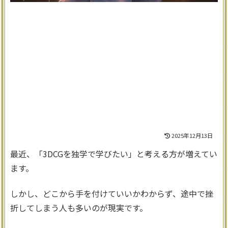
2025年12月13日
最近、「3DCGを独学で学びたい」と考える方が増えてい
ます。
しかし、どこから手を付けていいかわからず、途中で挫
折してしまう人も多いのが現実です。