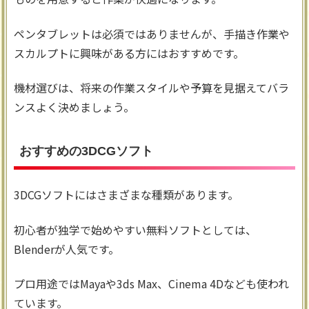
ペンタブレットは必須ではありませんが、手描き作業や
スカルプトに興味がある方にはおすすめです。
機材選びは、将来の作業スタイルや予算を見据えてバラ
ンスよく決めましょう。
おすすめの3DCGソフト
3DCGソフトにはさまざまな種類があります。
初心者が独学で始めやすい無料ソフトとしては、
Blenderが人気です。
プロ用途ではMayaや3ds Max、Cinema 4Dなども使われ
ています。