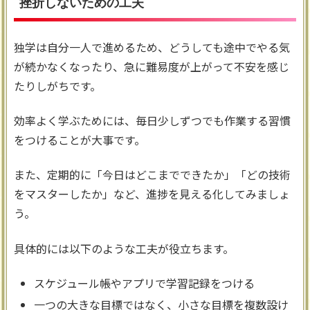
挫折しないための工夫
独学は自分一人で進めるため、どうしても途中でやる気
が続かなくなったり、急に難易度が上がって不安を感じ
たりしがちです。
効率よく学ぶためには、毎日少しずつでも作業する習慣
をつけることが大事です。
また、定期的に「今日はどこまでできたか」「どの技術
をマスターしたか」など、進捗を見える化してみましょ
う。
具体的には以下のような工夫が役立ちます。
スケジュール帳やアプリで学習記録をつける
一つの大きな目標ではなく、小さな目標を複数設け