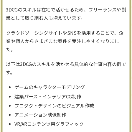
3DCGのスキルは在宅で活かせるため、フリーランスや副
業として取り組む人も増えています。
クラウドソーシングサイトやSNSを活用することで、企
業や個人からさまざまな案件を受注しやすくなりまし
た。
以下は3DCGのスキルを活かせる具体的な仕事内容の例で
す。
ゲームのキャラクターモデリング
建築パース・インテリアCG制作
プロダクトデザインのビジュアル作成
アニメーション映像制作
VR/ARコンテンツ用グラフィック