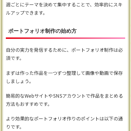
週ごとにテーマを決めて集中することで、効率的にスキ
ルアップできます。
ポートフォリオ制作の始め方
自分の実力を発信するために、ポートフォリオ制作は必
須です。
まずは作った作品を一つずつ整理して画像や動画で保存
しましょう。
簡易的なWebサイトやSNSアカウントで作品をまとめる
方法もおすすめです。
より効果的なポートフォリオ作りのポイントは以下の通
りです。