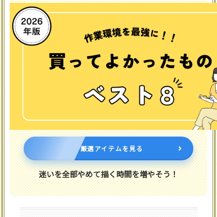
厳選アイテムを見る
迷いを全部やめて描く時間を増やそう！