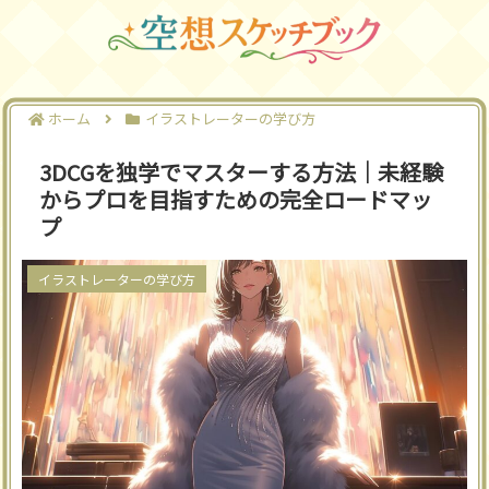
ホーム
イラストレーターの学び方
3DCGを独学でマスターする方法｜未経験
からプロを目指すための完全ロードマッ
プ
イラストレーターの学び方