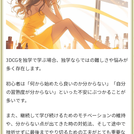
3DCGを独学で学ぶ場合、独学ならではの難しさや悩みが
多く存在します。
初心者は「何から始めたら良いのか分からない」「自分
の習熟度が分からない」といった不安にぶつかることが
多いです。
また、継続して学び続けるためのモチベーションの維持
や、分からない点が出てきた時の対処法、そして途中で
挫折せずに最後までやり切るための工夫がとても重要な