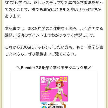
3DCG独学には、正しいステップや効率的な学習法を知っ
ておくことで、誰でも着実にスキルを伸ばせる可能性が
あります。
本記事では、3DCG独学の具体的な手順や、よく直面する
課題、成功のポイントまでわかりやすく解説します。
これから3DCGにチャレンジしたい方も、もう一度学び直
したい方も、ぜひ最後までご覧ください。
Blender 2.8を深く学べるテクニック集