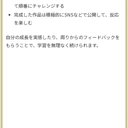
て順番にチャレンジする
完成した作品は積極的にSNSなどで公開して、反応
を楽しむ
自分の成長を実感したり、周りからのフィードバックを
もらうことで、学習を無理なく続けられます。