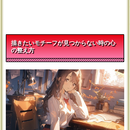
描きたいモチーフが見つからない時の心
の整え方