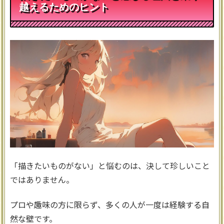
越えるためのヒント
「描きたいものがない」と悩むのは、決して珍しいこと
ではありません。
プロや趣味の方に限らず、多くの人が一度は経験する自
然な壁です。