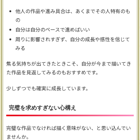
他人の作品や進み具合は、あくまでその人特有のも
の
自分は自分のペースで進めばいい
周りに影響されすぎず、自分の成長や感性を信じて
みる
焦る気持ちが出てきたときこそ、自分が今まで描いてき
た作品を見返してみるのもおすすめです。
少しずつでも確実に成長しています。
完璧を求めすぎない心構え
完璧な作品でなければ描く意味がない、と思い込んでい
ませんか。