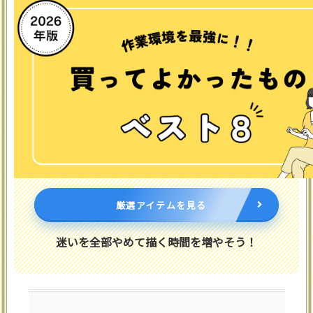
厳選アイテムを見る
迷いを全部やめて描く時間を増やそう！