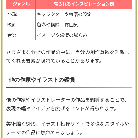
ジャンル
得られるインスピレーション例
小説
キャラクターや物語の設定
映画
色彩や構図、雰囲気
音楽
イメージや感情の膨らみ
さまざまな分野の作品の中に、自分の創作意欲を刺激し
てくれる要素が隠れていることがあります。
他の作家やイラストの鑑賞
他の作家やイラストレーターの作品を鑑賞することで、
表現の幅やアイデアを広げるヒントが得られます。
美術館やSNS、イラスト投稿サイトで多様なスタイルや
テーマの作品に触れてみましょう。