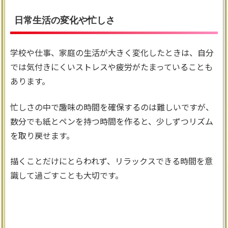
日常生活の変化や忙しさ
学校や仕事、家庭の生活が大きく変化したときは、自分
では気付きにくいストレスや疲労がたまっていることも
あります。
忙しさの中で趣味の時間を確保するのは難しいですが、
数分でも紙とペンを持つ時間を作ると、少しずつリズム
を取り戻せます。
描くことだけにとらわれず、リラックスできる時間を意
識して過ごすことも大切です。