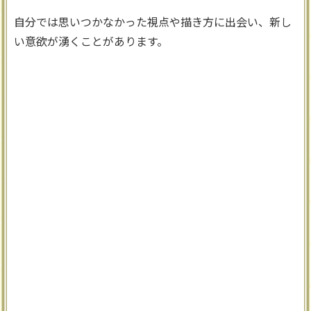
自分では思いつかなかった視点や描き方に出会い、新し
い意欲が湧くことがあります。