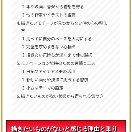
本や映画、音楽から着想を得る
他の作家やイラストの鑑賞
描きたいモチーフが見つからない時の心の整え
方
比べずに自分のペースを大切にする
完璧を求めすぎない心構え
描きたい気持ちが湧くまで休む選択
モチベーション維持のための習慣と工夫
日記やアイデアメモの活用
新しい画材や技法に挑戦する習慣
小さなテーマの設定
描きたいものがない状態から得られる気づき
描きたいものがないと感じる理由と乗り