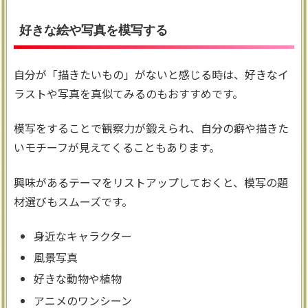
好きな絵や写真を模写する
自分が「描きたいもの」がないと感じる時は、好きなイ
ラストや写真を真似てみるのもおすすめです。
模写をすることで観察力が鍛えられ、自分の癖や描きた
いモチーフが見えてくることもあります。
興味があるテーマをリストアップしておくと、模写の題
材選びもスムーズです。
身近なキャラクター
風景写真
好きな動物や植物
アニメのワンシーン