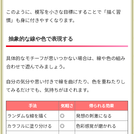
このように、模写を小さな目標にすることで「描く習
慣」も身に付きやすくなります。
抽象的な線や色で表現する
具体的なモチーフが思いつかない場合は、線や色の組み
合わせで遊んでみましょう。
自分の気分や思い付きで線を曲げたり、色を重ねたりし
てみるだけでも、気持ちがほぐれます。
手法
気軽さ
得られる効果
ランダムな線を描く
◎
発想の刺激になる
カラフルに塗り分ける
◎
色彩感覚が磨かれる