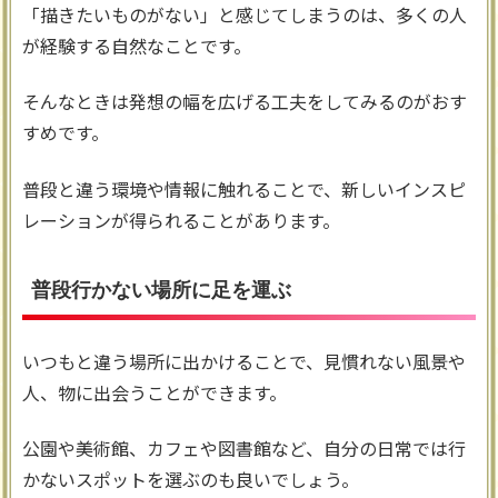
「描きたいものがない」と感じてしまうのは、多くの人
が経験する自然なことです。
そんなときは発想の幅を広げる工夫をしてみるのがおす
すめです。
普段と違う環境や情報に触れることで、新しいインスピ
レーションが得られることがあります。
普段行かない場所に足を運ぶ
いつもと違う場所に出かけることで、見慣れない風景や
人、物に出会うことができます。
公園や美術館、カフェや図書館など、自分の日常では行
かないスポットを選ぶのも良いでしょう。