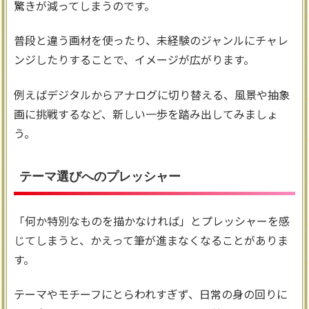
驚きが減ってしまうのです。
普段と違う画材を使ったり、未経験のジャンルにチャレ
ンジしたりすることで、イメージが広がります。
例えばデジタルからアナログに切り替える、風景や抽象
画に挑戦するなど、新しい一歩を踏み出してみましょ
う。
テーマ選びへのプレッシャー
「何か特別なものを描かなければ」とプレッシャーを感
じてしまうと、かえって筆が進まなくなることがありま
す。
テーマやモチーフにとらわれすぎず、日常の身の回りに