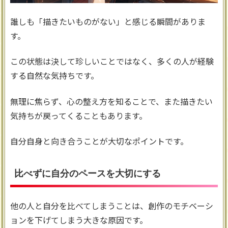
誰しも「描きたいものがない」と感じる瞬間がありま
す。
この状態は決して珍しいことではなく、多くの人が経験
する自然な気持ちです。
無理に焦らず、心の整え方を知ることで、また描きたい
気持ちが戻ってくることもあります。
自分自身と向き合うことが大切なポイントです。
比べずに自分のペースを大切にする
他の人と自分を比べてしまうことは、創作のモチベーシ
ョンを下げてしまう大きな原因です。