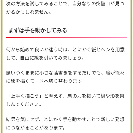
次の方法を試してみることで、自分なりの突破口が見つ
かるかもしれません。
まずは手を動かしてみる
何から始めて良いか迷う時は、とにかく紙とペンを用意
して、自由に線を引いてみましょう。
思いつくままに小さな落書きをするだけでも、脳が徐々
に絵を描くモードへ切り替わります。
「上手く描こう」と考えず、肩の力を抜いて線や形を楽
しんでください。
結果を気にせず、とにかく手を動かすことで新しい発想
につながることがあります。