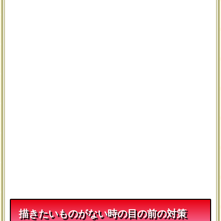
描きたいものがない時の目の前の対策