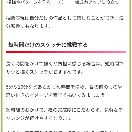
模様やパターンを作る
○
構成力アップに役立つ
抽象表現は自分だけの作品として楽しむことができ、気
分転換にもなります。
短時間だけのスケッチに挑戦する
長く時間をかけて描くと負担に感じる場合は、短時間で
サッと描くスケッチがおすすめです。
5分や10分などあらかじめ時間を決め、目の前のものや
思い付きのイメージを素早く描いてみましょう。
短時間のおかげで、絵の完成度にこだわらず、気軽なチ
ャレンジが続けやすくなります。