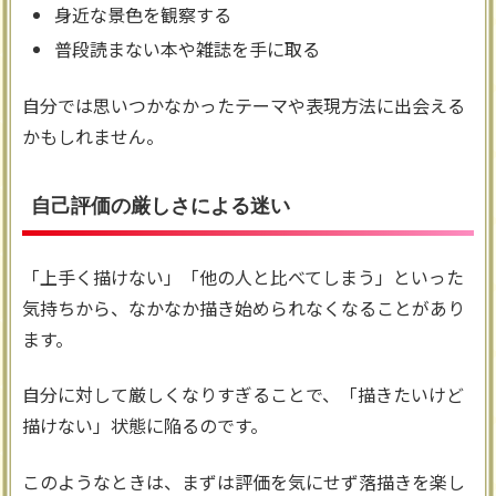
身近な景色を観察する
普段読まない本や雑誌を手に取る
自分では思いつかなかったテーマや表現方法に出会える
かもしれません。
自己評価の厳しさによる迷い
「上手く描けない」「他の人と比べてしまう」といった
気持ちから、なかなか描き始められなくなることがあり
ます。
自分に対して厳しくなりすぎることで、「描きたいけど
描けない」状態に陥るのです。
このようなときは、まずは評価を気にせず落描きを楽し