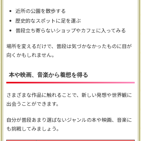
近所の公園を散歩する
歴史的なスポットに足を運ぶ
普段立ち寄らないショップやカフェに入ってみる
場所を変えるだけで、普段は気づかなかったものに目が
向くかもしれません。
本や映画、音楽から着想を得る
さまざまな作品に触れることで、新しい発想や世界観に
出会うことができます。
自分が普段あまり選ばないジャンルの本や映画、音楽に
も挑戦してみましょう。