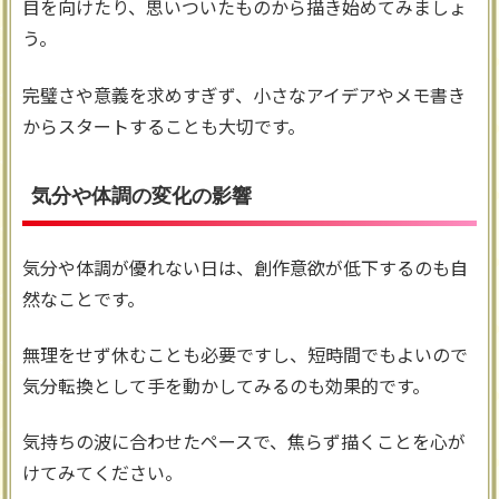
目を向けたり、思いついたものから描き始めてみましょ
う。
完璧さや意義を求めすぎず、小さなアイデアやメモ書き
からスタートすることも大切です。
気分や体調の変化の影響
気分や体調が優れない日は、創作意欲が低下するのも自
然なことです。
無理をせず休むことも必要ですし、短時間でもよいので
気分転換として手を動かしてみるのも効果的です。
気持ちの波に合わせたペースで、焦らず描くことを心が
けてみてください。