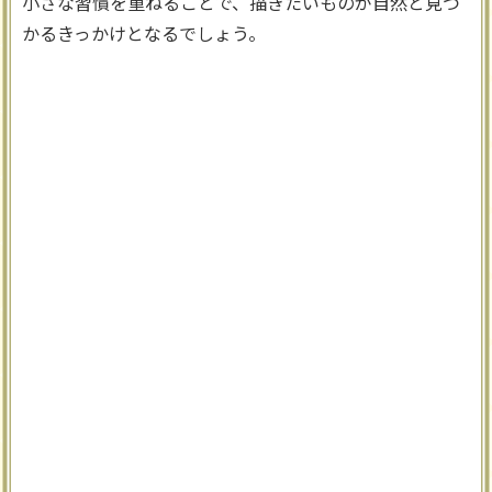
小さな習慣を重ねることで、描きたいものが自然と見つ
かるきっかけとなるでしょう。