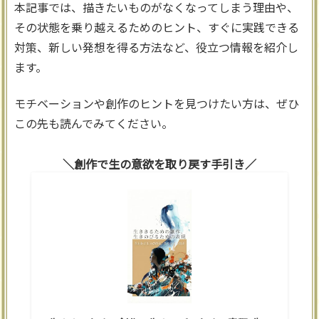
本記事では、描きたいものがなくなってしまう理由や、
その状態を乗り越えるためのヒント、すぐに実践できる
対策、新しい発想を得る方法など、役立つ情報を紹介し
ます。
モチベーションや創作のヒントを見つけたい方は、ぜひ
この先も読んでみてください。
創作で生の意欲を取り戻す手引き