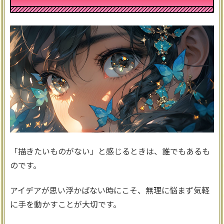
「描きたいものがない」と感じるときは、誰でもあるも
のです。
アイデアが思い浮かばない時にこそ、無理に悩まず気軽
に手を動かすことが大切です。