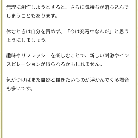
無理に創作しようとすると、さらに気持ちが落ち込んで
しまうこともあります。
休むときは自分を責めず、「今は充電中なんだ」と思う
ようにしましょう。
趣味やリフレッシュを楽しむことで、新しい刺激やイン
スピレーションが得られるかもしれません。
気がつけばまた自然と描きたいものが浮かんでくる場合
も多いです。