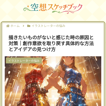
ホーム
イラストレーターの悩み
描きたいものがないと感じた時の原因と
対策｜創作意欲を取り戻す具体的な方法
とアイデアの見つけ方
イラストレーターの悩み