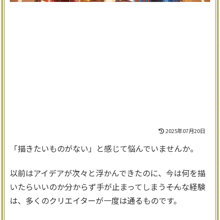
2025年07月20日
「描きたいものがない」と感じて悩んでいませんか。
以前はアイデアが次々と浮かんできたのに、今は何を描
いたらいいのか分からず手が止まってしまう――そんな経験
は、多くのクリエイターが一度は通るものです。