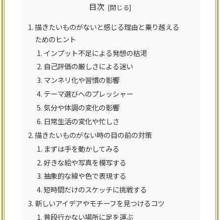
目次
描きたいものがないと感じる理由と乗り越える
ためのヒント
インプット不足による発想の枯渇
自己評価の厳しさによる迷い
マンネリ化や習慣の影響
テーマ選びへのプレッシャー
気分や体調の変化の影響
日常生活の変化や忙しさ
描きたいものがない時の目の前の対策
まずは手を動かしてみる
好きな絵や写真を模写する
抽象的な線や色で表現する
短時間だけのスケッチに挑戦する
新しいアイデアやモチーフを見つけるコツ
普段行かない場所に足を運ぶ