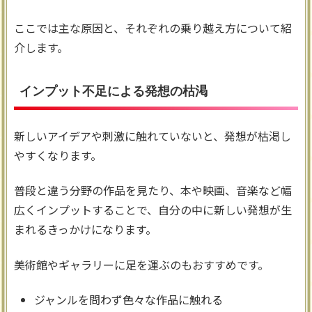
ここでは主な原因と、それぞれの乗り越え方について紹
介します。
インプット不足による発想の枯渇
新しいアイデアや刺激に触れていないと、発想が枯渇し
やすくなります。
普段と違う分野の作品を見たり、本や映画、音楽など幅
広くインプットすることで、自分の中に新しい発想が生
まれるきっかけになります。
美術館やギャラリーに足を運ぶのもおすすめです。
ジャンルを問わず色々な作品に触れる