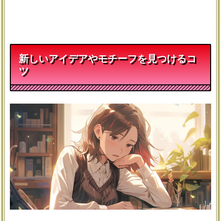
新しいアイデアやモチーフを見つけるコ
ツ