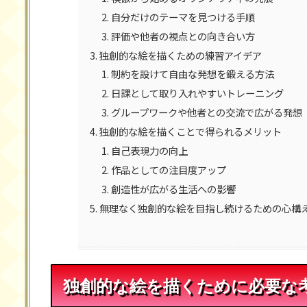
自分だけのテーマを見つける手順
評価や他者の視点との向き合い方
独創的な絵を描くための練習アイデア
制約を設けて自由な発想を鍛える方法
日課として取り入れやすいトレーニング
グループワークや他者との交流で広がる発想
独創的な絵を描くことで得られるメリット
自己表現力の向上
作品としての注目度アップ
創造性が広がる生活への影響
無理なく独創的な絵を目指し続けるための心構
独創的な絵を描くために必要な