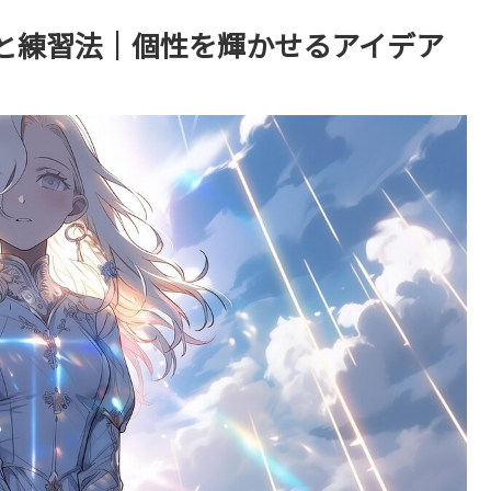
と練習法｜個性を輝かせるアイデア