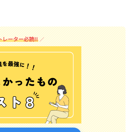
レーター必読!!