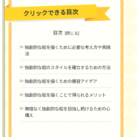
クリックできる目次
目次
独創的な絵を描くために必要な考え方や実践
法
独創的な絵のスタイルを確立するための方法
独創的な絵を描くための練習アイデア
独創的な絵を描くことで得られるメリット
無理なく独創的な絵を目指し続けるための心
構え