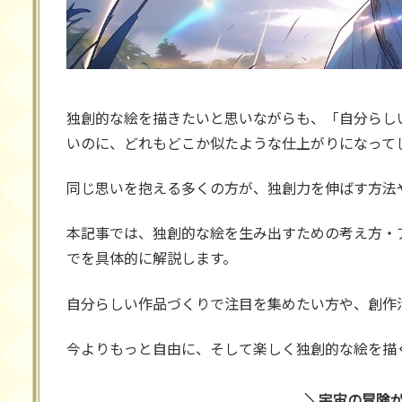
独創的な絵を描きたいと思いながらも、「自分らし
いのに、どれもどこか似たような仕上がりになって
同じ思いを抱える多くの方が、独創力を伸ばす方法
本記事では、独創的な絵を生み出すための考え方・
でを具体的に解説します。
自分らしい作品づくりで注目を集めたい方や、創作
今よりもっと自由に、そして楽しく独創的な絵を描
宇宙の冒険