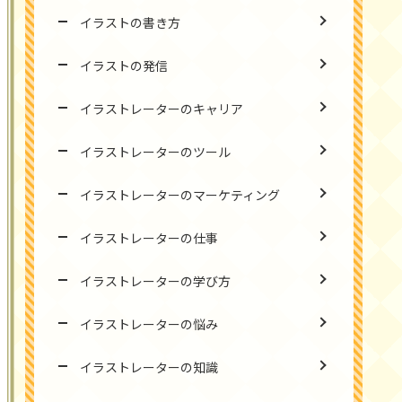
イラストの書き方
イラストの発信
イラストレーターのキャリア
イラストレーターのツール
イラストレーターのマーケティング
イラストレーターの仕事
イラストレーターの学び方
イラストレーターの悩み
イラストレーターの知識