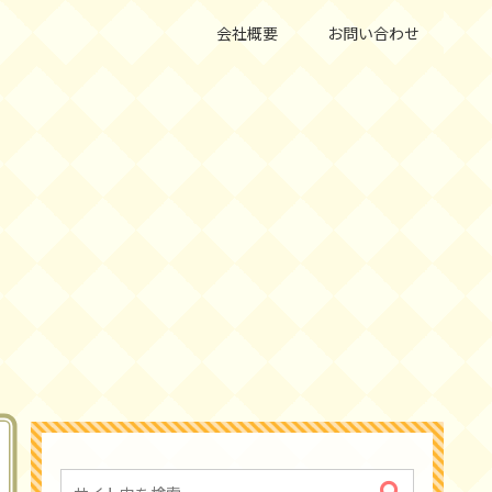
会社概要
お問い合わせ