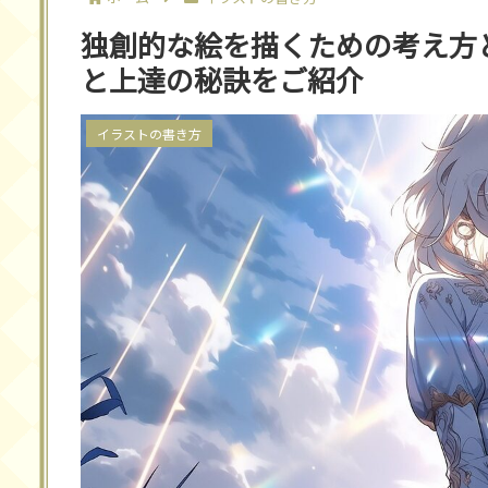
独創的な絵を描くための考え方
と上達の秘訣をご紹介
イラストの書き方