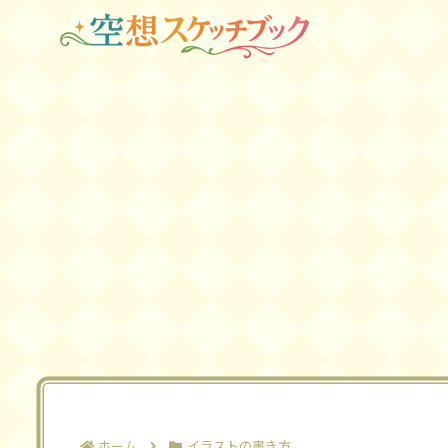
ホーム
イラストの書き方