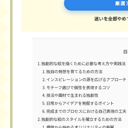
厳選
迷いを全部やめ
目
独創的な絵を描くために必要な考え方や実践法
独自の発想を育てるための方法
インスピレーションの源を広げるアプローチ
モチーフ選びで個性を表現するコツ
技法や画材で生まれる独創性
日常からアイデアを発掘するポイント
完成までのプロセスにおける自己表現の工夫
独創的な絵のスタイルを確立するための方法
模倣から始めるオリジナリティの発展