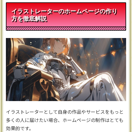
イラストレーターのホームページの作り
方を徹底解説
イラストレーターとして自身の作品やサービスをもっと
多くの人に届けたい場合、ホームページの制作はとても
効果的です。