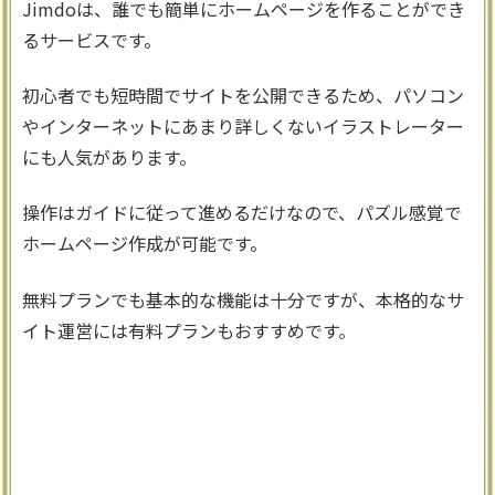
Jimdoは、誰でも簡単にホームページを作ることができ
るサービスです。
初心者でも短時間でサイトを公開できるため、パソコン
やインターネットにあまり詳しくないイラストレーター
にも人気があります。
操作はガイドに従って進めるだけなので、パズル感覚で
ホームページ作成が可能です。
無料プランでも基本的な機能は十分ですが、本格的なサ
イト運営には有料プランもおすすめです。