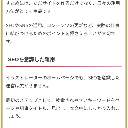
すためには、ただサイトを作るだけでなく、日々の運用
方法がとても重要です。
SEOやSNSの活用、コンテンツの更新など、実際の仕事
に結びつけるためのポイントを押さえることが大切で
す。
SEOを意識した運用
イラストレーターのホームページでも、SEOを意識した
運営は欠かせません。
最初のステップとして、検索されやすいキーワードをペ
ージや記事タイトル、見出し、本文中にしっかり入れま
しょう。