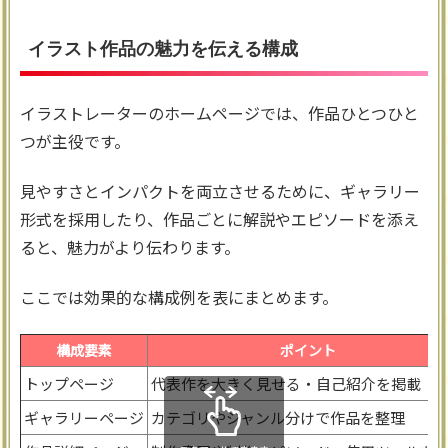
イラスト作品の魅力を伝える構成
イラストレーターのホームページでは、作品ひとつひと
つが主役です。
見やすさとインパクトを両立させるために、ギャラリー
形式を採用したり、作品ごとに解説やエピソードを添え
ると、魅力がより伝わります。
ここでは効果的な構成例を表にまとめます。
構成要素
ポイント
トップページ
代表作を大きく見せる・自己紹介を掲載
ギャラリーページ
カテゴリやジャンル分けで作品を整理