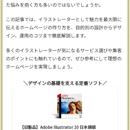
た悩みを抱く方も多いのではないでしょうか。
この記事では、イラストレーターとして魅力を最大限に
伝えるホームページの作り方を、目的別の設計からデザ
イン、運用のコツまで徹底解説します。
多くのイラストレーターが気になるサービス選びや集客
のポイントにも触れているので、ぜひ参考にして理想の
ホームページを実現しましょう。
デザインの基礎を支える定番ソフト
【旧製品】Adobe Illustrator 10 日本語版