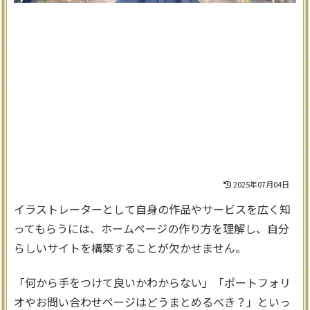
2025年07月04日
イラストレーターとして自身の作品やサービスを広く知
ってもらうには、ホームページの作り方を理解し、自分
らしいサイトを構築することが欠かせません。
「何から手をつけて良いかわからない」「ポートフォリ
オやお問い合わせページはどうまとめるべき？」といっ