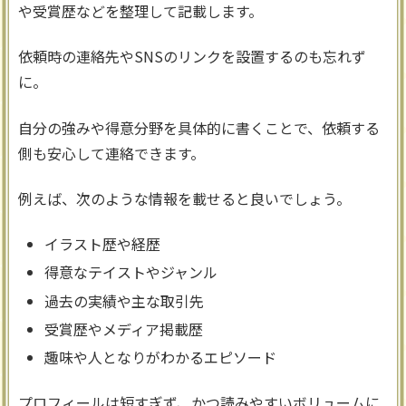
や受賞歴などを整理して記載します。
依頼時の連絡先やSNSのリンクを設置するのも忘れず
に。
自分の強みや得意分野を具体的に書くことで、依頼する
側も安心して連絡できます。
例えば、次のような情報を載せると良いでしょう。
イラスト歴や経歴
得意なテイストやジャンル
過去の実績や主な取引先
受賞歴やメディア掲載歴
趣味や人となりがわかるエピソード
プロフィールは短すぎず、かつ読みやすいボリュームに