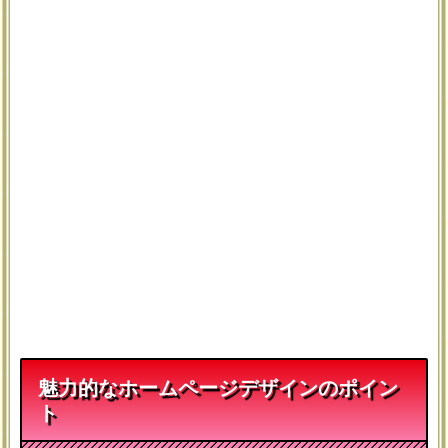
魅力的なホームページデザインのポイン
ト