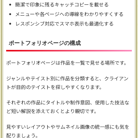
簡潔で印象に残るキャッチコピーを載せる
メニューや各ページへの導線をわかりやすくする
レスポンシブ対応でスマホ表示も最適化する
ポートフォリオページの構成
ポートフォリオページは作品を一覧で見せる場所です。
ジャンルやテイスト別に作品を分類すると、クライアン
トが目的のテイストを探しやすくなります。
それぞれの作品にタイトルや制作意図、使用した技法な
ど短い解説を添えておくとより親切です。
見やすいレイアウトやサムネイル画像の統一感にも気を
配りましょう。