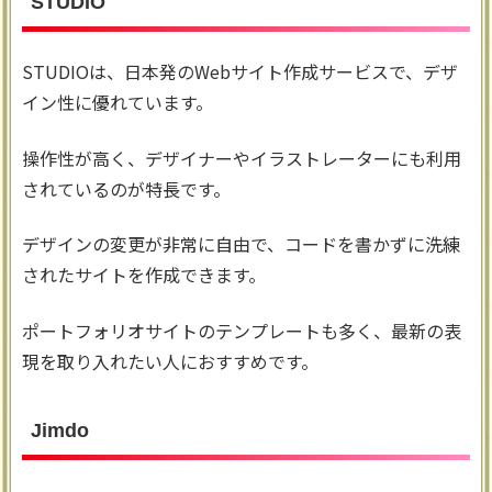
STUDIO
STUDIOは、日本発のWebサイト作成サービスで、デザ
イン性に優れています。
操作性が高く、デザイナーやイラストレーターにも利用
されているのが特長です。
デザインの変更が非常に自由で、コードを書かずに洗練
されたサイトを作成できます。
ポートフォリオサイトのテンプレートも多く、最新の表
現を取り入れたい人におすすめです。
Jimdo