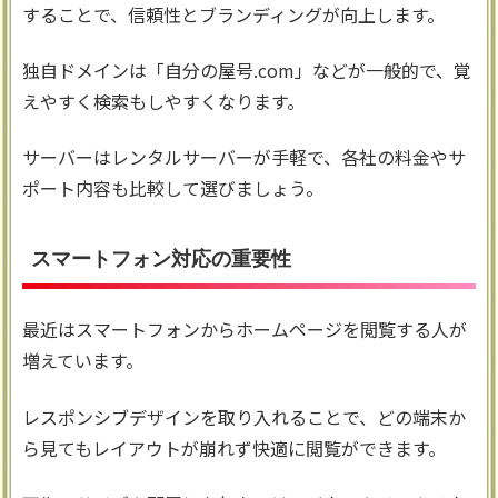
することで、信頼性とブランディングが向上します。
独自ドメインは「自分の屋号.com」などが一般的で、覚
えやすく検索もしやすくなります。
サーバーはレンタルサーバーが手軽で、各社の料金やサ
ポート内容も比較して選びましょう。
スマートフォン対応の重要性
最近はスマートフォンからホームページを閲覧する人が
増えています。
レスポンシブデザインを取り入れることで、どの端末か
ら見てもレイアウトが崩れず快適に閲覧ができます。