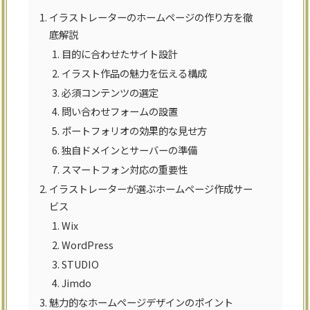
イラストレーターのホームページの作り方を徹
底解説
目的に合わせたサイト設計
イラスト作品の魅力を伝える構成
必須コンテンツの選定
問い合わせフォームの設置
ポートフォリオの効果的な見せ方
独自ドメインとサーバーの準備
スマートフォン対応の重要性
イラストレーターが選ぶホームページ作成サー
ビス
Wix
WordPress
STUDIO
Jimdo
魅力的なホームページデザインのポイント