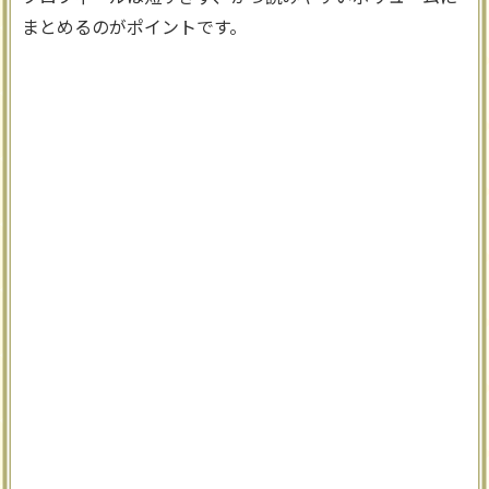
まとめるのがポイントです。