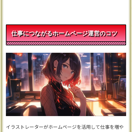
仕事につながるホームページ運営のコツ
イラストレーターがホームページを活用して仕事を増や