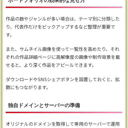
ポートフォリオの効果的な見せ方
作品の数やジャンルが多い場合は、テーマ別に分類した
り、代表作だけをピックアップするなど整理が重要で
す。
また、サムネイル画像を使って一覧性を高めたり、それ
ぞれの作品詳細ページに高解像度の画像や制作背景を載
せると、より深く作品をアピールできます。
ダウンロードやSNSシェアボタンを設置しておくと、拡
散にもつながります。
独自ドメインとサーバーの準備
オリジナルのドメインを取得して専用のサーバーで運用