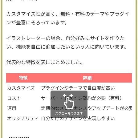
カスタマイズ性が高く、無料・有料のテーマやプラグイ
ンが豊富にそろっています。
イラストレーターの場合、自分好みにサイトを作りた
い、機能を自由に追加したいという人に向いています。
代表的な特徴を表にまとめました。
特徴
詳細
カスタマイズ
プラグインやテーマで自由度が高い
コスト
サーバー・ドメイン契約が必要（有料）
運用
定期的なメンテナンスやアップデートが必要
スクロールできます
オリジナリティ
自分だけのデザインを実現しやすい