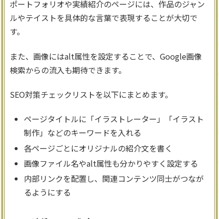
ポートフォリオや実績紹介のページには、作品のジャン
ルやテイストを具体的な言葉で表現することが大切で
す。
また、画像にはalt属性を設定することで、Google画像
検索からの流入も期待できます。
SEO対策チェックリストを以下にまとめます。
ページタイトルに「イラストレーター」「イラスト
制作」などのキーワードを入れる
各ページごとにオリジナルの紹介文を書く
画像ファイル名やalt属性も分かりやすく設定する
内部リンクを配置し、関連コンテンツ同士がつなが
るようにする