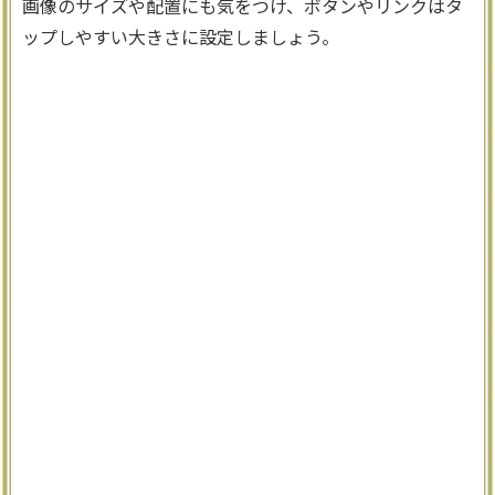
画像のサイズや配置にも気をつけ、ボタンやリンクはタ
ップしやすい大きさに設定しましょう。