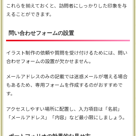
これらを揃えておくと、訪問者にしっかりした印象を与
えることができます。
問い合わせフォームの設置
イラスト制作の依頼や質問を受け付けるためには、問い
合わせフォームの設置が欠かせません。
メールアドレスのみの記載では迷惑メールが増える場合
もあるため、専用フォームを作成するのがおすすめで
す。
アクセスしやすい場所に配置し、入力項目は「名前」
「メールアドレス」「内容」など最小限にしましょう。