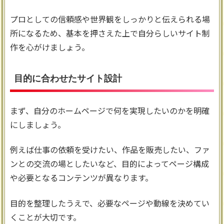
プロとしての信頼感や世界観をしっかりと伝えられる場
所になるため、基本を押さえた上で自分らしいサイト制
作を心がけましょう。
目的に合わせたサイト設計
まず、自分のホームページで何を実現したいのかを明確
にしましょう。
例えば仕事の依頼を受けたい、作品を販売したい、ファ
ンとの交流の場としたいなど、目的によってページ構成
や必要となるコンテンツが異なります。
目的を整理したうえで、必要なページや動線を決めてい
くことが大切です。