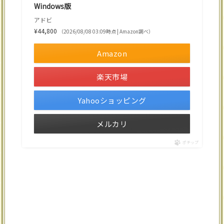
Windows版
アドビ
¥44,800
（2026/08/08 03:09時点 | Amazon調べ）
Amazon
楽天市場
Yahooショッピング
メルカリ
ポチップ