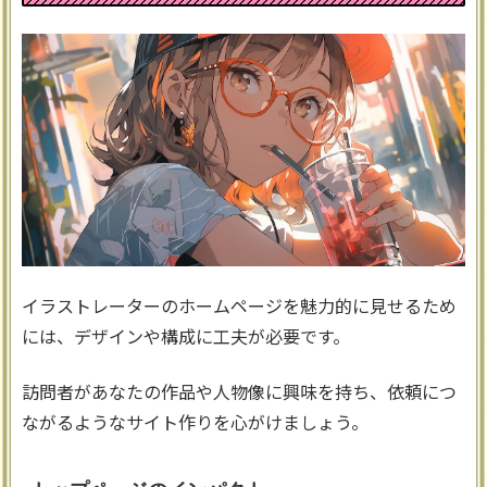
イラストレーターのホームページを魅力的に見せるため
には、デザインや構成に工夫が必要です。
訪問者があなたの作品や人物像に興味を持ち、依頼につ
ながるようなサイト作りを心がけましょう。