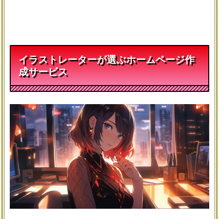
イラストレーターが選ぶホームページ作
成サービス