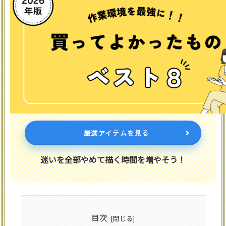
厳選アイテムを見る
迷いを全部やめて描く時間を増やそう！
目次