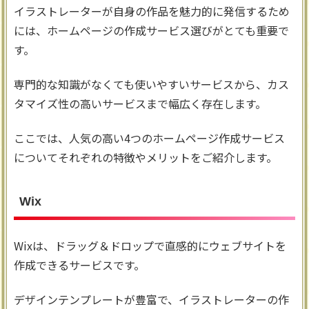
イラストレーターが自身の作品を魅力的に発信するため
には、ホームページの作成サービス選びがとても重要で
す。
専門的な知識がなくても使いやすいサービスから、カス
タマイズ性の高いサービスまで幅広く存在します。
ここでは、人気の高い4つのホームページ作成サービス
についてそれぞれの特徴やメリットをご紹介します。
Wix
Wixは、ドラッグ＆ドロップで直感的にウェブサイトを
作成できるサービスです。
デザインテンプレートが豊富で、イラストレーターの作