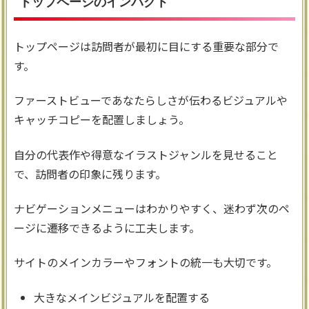
トップページのインパクト
トップページは訪問者が最初に目にする重要な部分で
す。
ファーストビューであなたらしさが伝わるビジュアルや
キャッチコピーを配置しましょう。
自分の代表作や得意なイラストジャンルを見せること
で、訪問者の印象に残ります。
ナビゲーションメニューはわかりやすく、迷わず次のペ
ージに遷移できるように工夫します。
サイトのメインカラーやフォントの統一も大切です。
大きなメインビジュアルを配置する