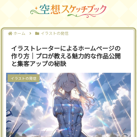
ホーム
イラストの発信
イラストレーターによるホームページの
作り方｜プロが教える魅力的な作品公開
と集客アップの秘訣
イラストの発信