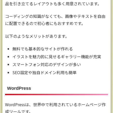
品を引き立てるレイアウトも多く用意されています。
コーディングの知識がなくても、画像やテキストを自由
に配置できるので初心者にもおすすめです。
以下のようなメリットがあります。
無料でも基本的なサイトが作れる
イラストを魅力的に見せるギャラリー機能が充実
スマートフォン対応のデザインが多い
SEO設定や独自ドメイン利用も簡単
WordPress
WordPressは、世界中で利用されているホームページ作
成ツールです。