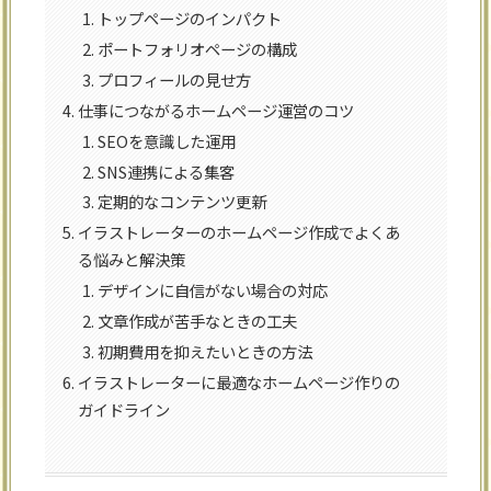
トップページのインパクト
ポートフォリオページの構成
プロフィールの見せ方
仕事につながるホームページ運営のコツ
SEOを意識した運用
SNS連携による集客
定期的なコンテンツ更新
イラストレーターのホームページ作成でよくあ
る悩みと解決策
デザインに自信がない場合の対応
文章作成が苦手なときの工夫
初期費用を抑えたいときの方法
イラストレーターに最適なホームページ作りの
ガイドライン