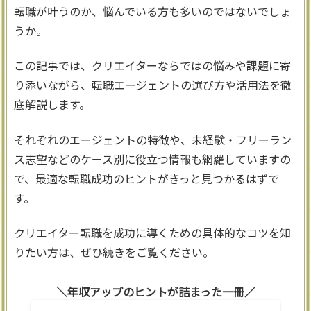
転職が叶うのか、悩んでいる方も多いのではないでしょ
うか。
この記事では、クリエイターならではの悩みや課題に寄
り添いながら、転職エージェントの選び方や活用法を徹
底解説します。
それぞれのエージェントの特徴や、未経験・フリーラン
ス志望などのケース別に役立つ情報も網羅していますの
で、最適な転職成功のヒントがきっと見つかるはずで
す。
クリエイター転職を成功に導くための具体的なコツを知
りたい方は、ぜひ続きをご覧ください。
年収アップのヒントが詰まった一冊