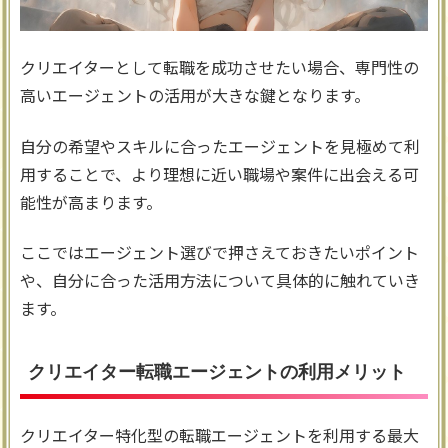
クリエイターとして転職を成功させたい場合、専門性の
高いエージェントの活用が大きな鍵となります。
自分の希望やスキルに合ったエージェントを見極めて利
用することで、より理想に近い職場や案件に出会える可
能性が高まります。
ここではエージェント選びで押さえておきたいポイント
や、自分に合った活用方法について具体的に触れていき
ます。
クリエイター転職エージェントの利用メリット
クリエイター特化型の転職エージェントを利用する最大