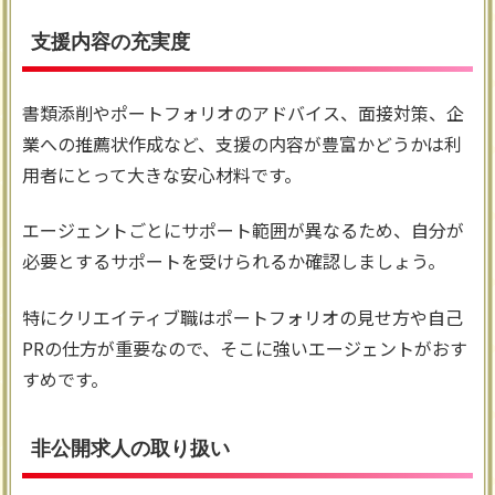
支援内容の充実度
書類添削やポートフォリオのアドバイス、面接対策、企
業への推薦状作成など、支援の内容が豊富かどうかは利
用者にとって大きな安心材料です。
エージェントごとにサポート範囲が異なるため、自分が
必要とするサポートを受けられるか確認しましょう。
特にクリエイティブ職はポートフォリオの見せ方や自己
PRの仕方が重要なので、そこに強いエージェントがおす
すめです。
非公開求人の取り扱い