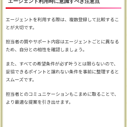
エージェント利用時に意識すべき注意点
エージェントを利用する際は、複数登録して比較するこ
とが大切です。
担当者の質やサポート内容はエージェントごとに異なる
ため、自分との相性を確認しましょう。
また、すべての希望条件が必ず叶うとは限らないので、
妥協できるポイントと譲れない条件を事前に整理すると
スムーズです。
担当者とのコミュニケーションもこまめに取ることで、
より最適な提案を引き出せます。