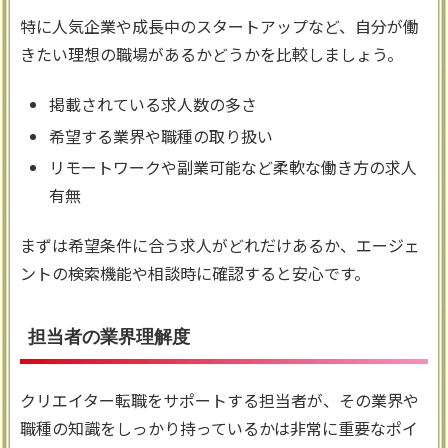
特に人気企業や成長中のスタートアップなど、自分が働
きたい理想の職場があるかどうかを比較しましょう。
掲載されている求人数の多さ
希望する業界や職種の取り扱い
リモートワークや副業可能など柔軟な働き方の求人
有無
まずは希望条件に合う求人がどれだけあるか、エージェ
ントの検索機能や相談時に確認すると安心です。
担当者の業界理解度
クリエイター転職をサポートする担当者が、その業界や
職種の知識をしっかり持っているかは非常に重要なポイ