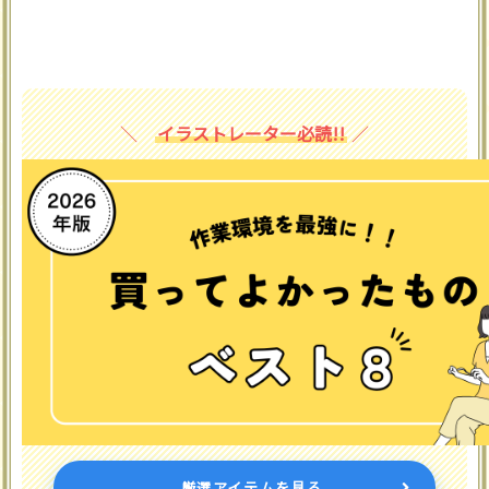
イラストレーター必読!!
厳選アイテムを見る