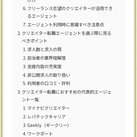
フリーランス志望のクリエイターが活用でき
るエージェント
エージェント利用時に意識すべき注意点
クリエイター転職エージェントを選ぶ際に見る
べきポイント
求人数と求人の質
担当者の業界理解度
支援内容の充実度
非公開求人の取り扱い
利用者の口コミ・評判
クリエイター転職におすすめの代表的エージェ
ント一覧
マイナビクリエイター
レバテックキャリア
Geekly（ギークリー）
ワークポート