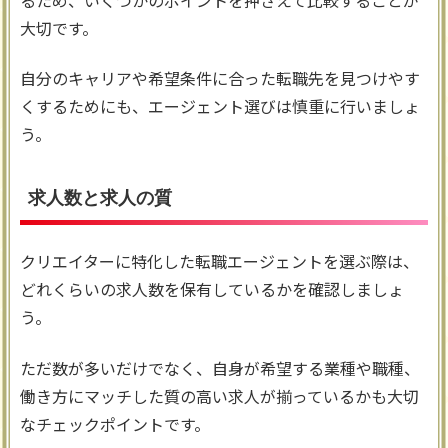
大切です。
自分のキャリアや希望条件に合った転職先を見つけやす
くするためにも、エージェント選びは慎重に行いましょ
う。
求人数と求人の質
クリエイターに特化した転職エージェントを選ぶ際は、
どれくらいの求人数を保有しているかを確認しましょ
う。
ただ数が多いだけでなく、自身が希望する業種や職種、
働き方にマッチした質の高い求人が揃っているかも大切
なチェックポイントです。