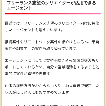
フリーランス志望のクリエイターが活用できる
エージェント
最近では、フリーランス志望のクリエイター向けに特化
したエージェントも増えています。
継続案件やリモートワーク案件の紹介はもちろん、単発
案件や副業向けの案件も取り扱っています。
エージェントによっては契約手続きや報酬面の交渉もサ
ポートしてくれるため、自分で営業活動をするよりも効
率的に案件が獲得できます。
仕事の獲得方法がわからない人や、独立直後で安定した
収入がほしい人にもおすすめできます。