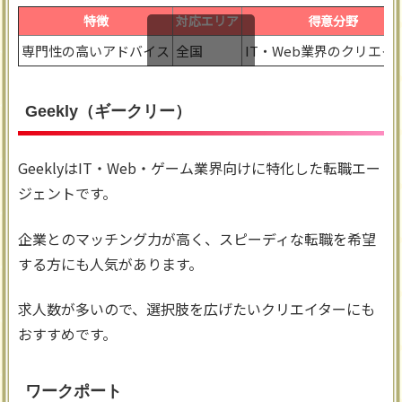
特徴
対応エリア
得意分野
専門性の高いアドバイス
全国
IT・Web業界のクリエイ
スクロールできます
Geekly（ギークリー）
GeeklyはIT・Web・ゲーム業界向けに特化した転職エー
ジェントです。
企業とのマッチング力が高く、スピーディな転職を希望
する方にも人気があります。
求人数が多いので、選択肢を広げたいクリエイターにも
おすすめです。
ワークポート