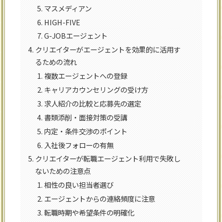
マスメディアン
HIGH-FIVE
G-JOBエージェント
クリエイターがエージェントを効果的に活用す
るための流れ
複数エージェントへの登録
キャリアカウンセリングの受け方
求人紹介の比較と応募先の選定
書類添削・面接対策の受講
内定・条件交渉のポイント
入社後フォローの有無
クリエイターが転職エージェント利用で失敗し
ないための注意点
相性の良い担当者選び
エージェントからの連絡頻度に注意
転職時期や希望条件の明確化