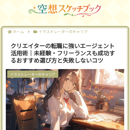
ホーム
イラストレーターのキャリア
クリエイターの転職に強いエージェント
活用術｜未経験・フリーランスも成功す
るおすすめ選び方と失敗しないコツ
イラストレーターのキャリア