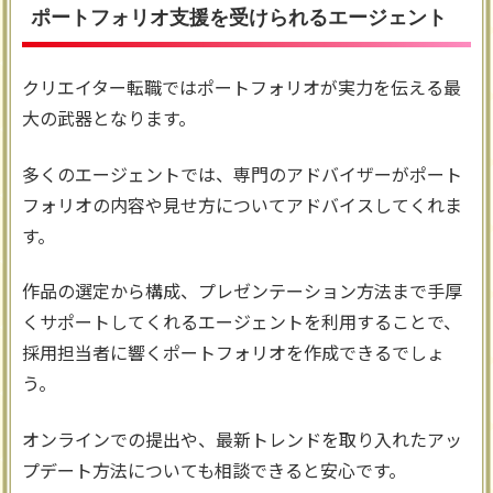
ポートフォリオ支援を受けられるエージェント
クリエイター転職ではポートフォリオが実力を伝える最
大の武器となります。
多くのエージェントでは、専門のアドバイザーがポート
フォリオの内容や見せ方についてアドバイスしてくれま
す。
作品の選定から構成、プレゼンテーション方法まで手厚
くサポートしてくれるエージェントを利用することで、
採用担当者に響くポートフォリオを作成できるでしょ
う。
オンラインでの提出や、最新トレンドを取り入れたアッ
プデート方法についても相談できると安心です。