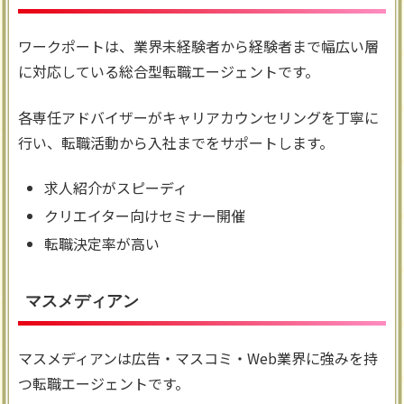
ワークポートは、業界未経験者から経験者まで幅広い層
に対応している総合型転職エージェントです。
各専任アドバイザーがキャリアカウンセリングを丁寧に
行い、転職活動から入社までをサポートします。
求人紹介がスピーディ
クリエイター向けセミナー開催
転職決定率が高い
マスメディアン
マスメディアンは広告・マスコミ・Web業界に強みを持
つ転職エージェントです。