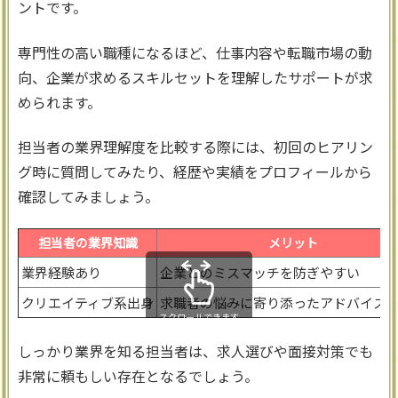
ントです。
専門性の高い職種になるほど、仕事内容や転職市場の動
向、企業が求めるスキルセットを理解したサポートが求
められます。
担当者の業界理解度を比較する際には、初回のヒアリン
グ時に質問してみたり、経歴や実績をプロフィールから
確認してみましょう。
担当者の業界知識
メリット
業界経験あり
企業とのミスマッチを防ぎやすい
クリエイティブ系出身
求職者の悩みに寄り添ったアドバイス
スクロールできます
しっかり業界を知る担当者は、求人選びや面接対策でも
非常に頼もしい存在となるでしょう。