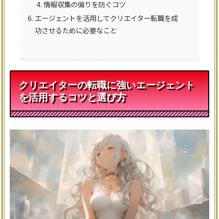
情報収集の偏りを防ぐコツ
エージェントを活用してクリエイター転職を成
功させるために必要なこと
クリエイターの転職に強いエージェント
を活用するコツと選び方