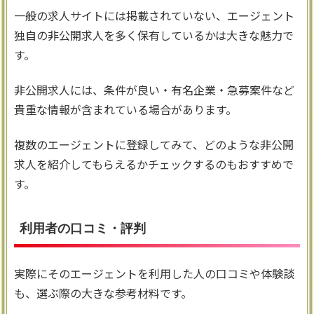
一般の求人サイトには掲載されていない、エージェント
独自の非公開求人を多く保有しているかは大きな魅力で
す。
非公開求人には、条件が良い・有名企業・急募案件など
貴重な情報が含まれている場合があります。
複数のエージェントに登録してみて、どのような非公開
求人を紹介してもらえるかチェックするのもおすすめで
す。
利用者の口コミ・評判
実際にそのエージェントを利用した人の口コミや体験談
も、選ぶ際の大きな参考材料です。