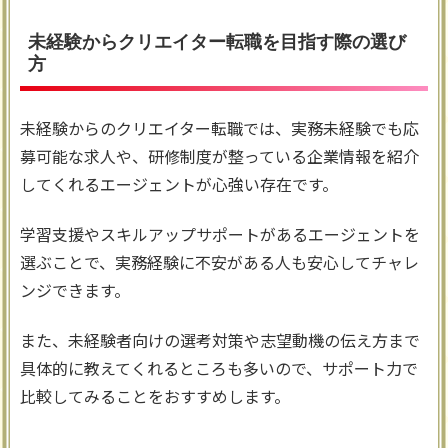
未経験からクリエイター転職を目指す際の選び
方
未経験からのクリエイター転職では、実務未経験でも応
募可能な求人や、研修制度が整っている企業情報を紹介
してくれるエージェントが心強い存在です。
学習支援やスキルアップサポートがあるエージェントを
選ぶことで、実務経験に不安がある人も安心してチャレ
ンジできます。
また、未経験者向けの選考対策や志望動機の伝え方まで
具体的に教えてくれるところも多いので、サポート力で
比較してみることをおすすめします。