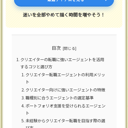
迷いを全部やめて描く時間を増やそう！
目次
クリエイターの転職に強いエージェントを活用
するコツと選び方
クリエイター転職エージェントの利用メリッ
ト
クリエイター向けに強いエージェントの特徴
職種別に合うエージェントの選定基準
ポートフォリオ支援を受けられるエージェン
ト
未経験からクリエイター転職を目指す際の選
び方