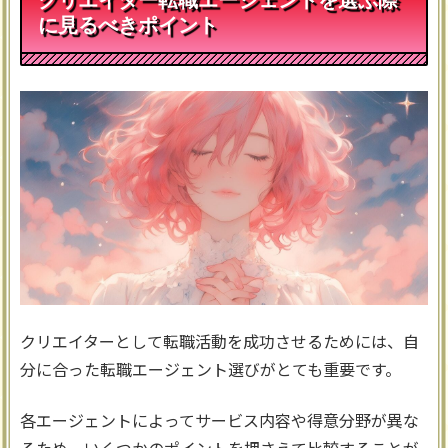
に見るべきポイント
クリエイターとして転職活動を成功させるためには、自
分に合った転職エージェント選びがとても重要です。
各エージェントによってサービス内容や得意分野が異な
るため、いくつかのポイントを押さえて比較することが