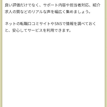
良い評価だけでなく、サポート内容や担当者対応、紹介
求人の質などのリアルな声を幅広く集めましょう。
ネットの転職口コミサイトやSNSで情報を調べておく
と、安心してサービスを利用できます。