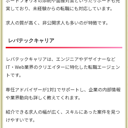
ポートフォリオの添削や面接対策といったサポートも充
実しており、未経験からの転職にも対応しています。
求人の質が高く、非公開求人も多いのが特徴です。
レバテックキャリア
レバテックキャリアは、エンジニアやデザイナーなど
IT・Web業界のクリエイターに特化した転職エージェン
トです。
専任アドバイザーが1対1でサポートし、企業の内部情報
や業界動向も詳しく教えてくれます。
紹介できる求人の幅が広く、スキルにあった案件を見つ
けやすいです。