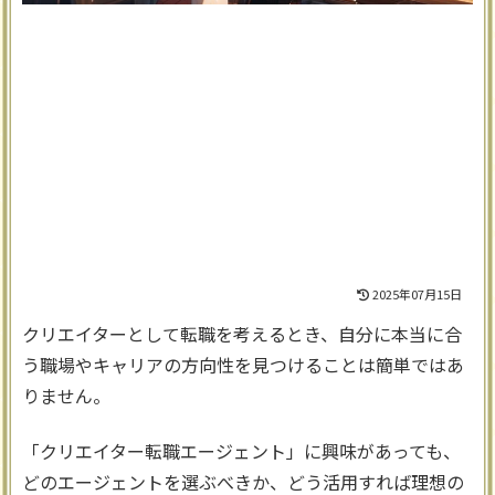
2025年07月15日
クリエイターとして転職を考えるとき、自分に本当に合
う職場やキャリアの方向性を見つけることは簡単ではあ
りません。
「クリエイター転職エージェント」に興味があっても、
どのエージェントを選ぶべきか、どう活用すれば理想の