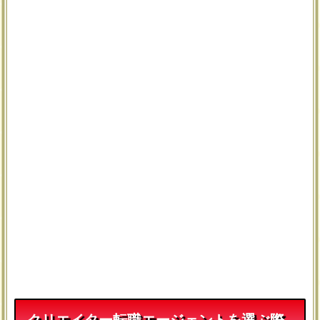
クリエイター転職エージェントを選ぶ際