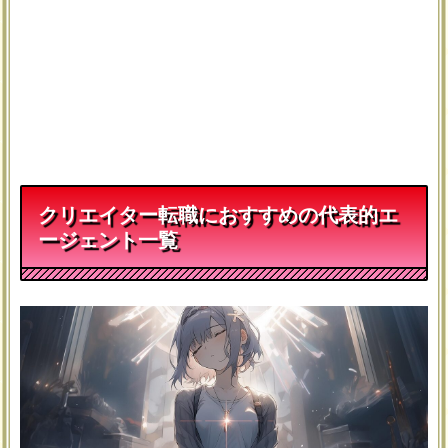
クリエイター転職におすすめの代表的エ
ージェント一覧