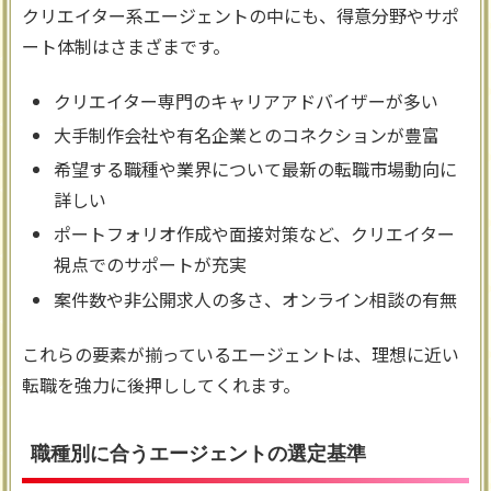
クリエイター系エージェントの中にも、得意分野やサポ
ート体制はさまざまです。
クリエイター専門のキャリアアドバイザーが多い
大手制作会社や有名企業とのコネクションが豊富
希望する職種や業界について最新の転職市場動向に
詳しい
ポートフォリオ作成や面接対策など、クリエイター
視点でのサポートが充実
案件数や非公開求人の多さ、オンライン相談の有無
これらの要素が揃っているエージェントは、理想に近い
転職を強力に後押ししてくれます。
職種別に合うエージェントの選定基準