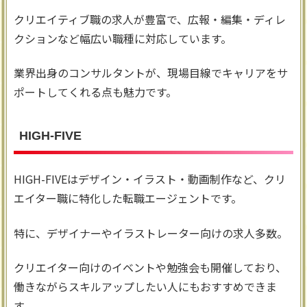
クリエイティブ職の求人が豊富で、広報・編集・ディレ
クションなど幅広い職種に対応しています。
業界出身のコンサルタントが、現場目線でキャリアをサ
ポートしてくれる点も魅力です。
HIGH-FIVE
HIGH-FIVEはデザイン・イラスト・動画制作など、クリ
エイター職に特化した転職エージェントです。
特に、デザイナーやイラストレーター向けの求人多数。
クリエイター向けのイベントや勉強会も開催しており、
働きながらスキルアップしたい人にもおすすめできま
す。