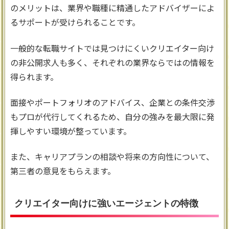
のメリットは、業界や職種に精通したアドバイザーによ
るサポートが受けられることです。
一般的な転職サイトでは見つけにくいクリエイター向け
の非公開求人も多く、それぞれの業界ならではの情報を
得られます。
面接やポートフォリオのアドバイス、企業との条件交渉
もプロが代行してくれるため、自分の強みを最大限に発
揮しやすい環境が整っています。
また、キャリアプランの相談や将来の方向性について、
第三者の意見をもらえます。
クリエイター向けに強いエージェントの特徴