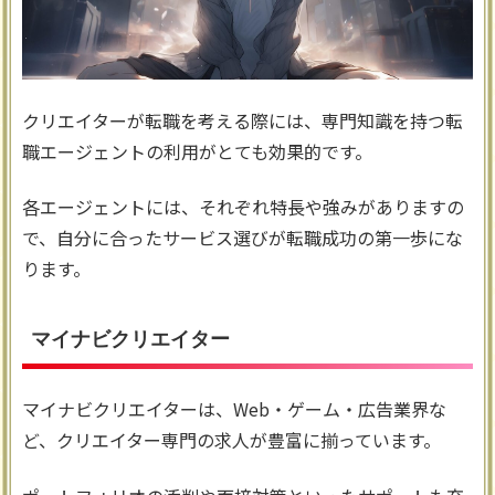
クリエイターが転職を考える際には、専門知識を持つ転
職エージェントの利用がとても効果的です。
各エージェントには、それぞれ特長や強みがありますの
で、自分に合ったサービス選びが転職成功の第一歩にな
ります。
マイナビクリエイター
マイナビクリエイターは、Web・ゲーム・広告業界な
ど、クリエイター専門の求人が豊富に揃っています。